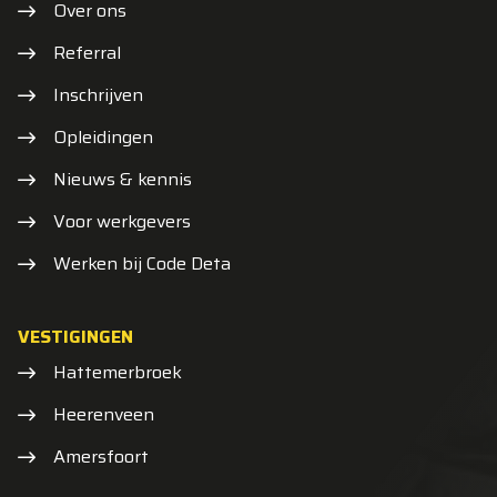
Over ons
Referral
Inschrijven
Opleidingen
Nieuws & kennis
Voor werkgevers
Werken bij Code Deta
VESTIGINGEN
Hattemerbroek
Heerenveen
Amersfoort