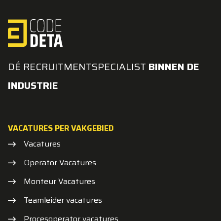
DÉ RECRUITMENTSPECIALIST
BINNEN DE
INDUSTRIE
VACATURES PER VAKGEBIED
Vacatures
Operator Vacatures
Monteur Vacatures
Teamleider vacatures
Procesoperator vacatures