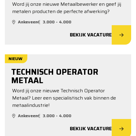
Word jij onze nieuwe Metaalbewerker en geef jij
metalen producten de perfecte afwerking?
Ankeveen
3.000 - 4.000
BEKIJK VACATURE
NIEUW
TECHNISCH OPERATOR
METAAL
Word jij onze nieuwe Technisch Operator
Metaal? Leer een specialistisch vak binnen de
metaalindustrie!
Ankeveen
3.000 - 4.000
BEKIJK VACATURE