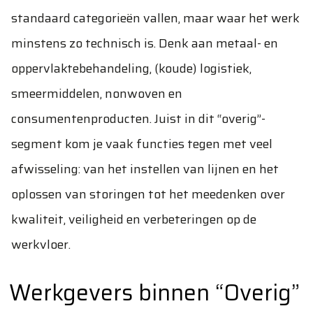
standaard categorieën vallen, maar waar het werk
minstens zo technisch is. Denk aan metaal- en
oppervlaktebehandeling, (koude) logistiek,
smeermiddelen, nonwoven en
consumentenproducten. Juist in dit “overig”-
segment kom je vaak functies tegen met veel
afwisseling: van het instellen van lijnen en het
oplossen van storingen tot het meedenken over
kwaliteit, veiligheid en verbeteringen op de
werkvloer.
Werkgevers binnen “Overig”