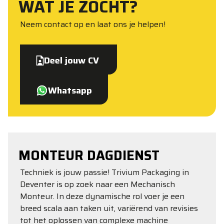
WAT JE ZOCHT?
Neem contact op en laat ons je helpen!
Deel jouw CV
Whatsapp
MONTEUR DAGDIENST
Techniek is jouw passie! Trivium Packaging in
Deventer is op zoek naar een Mechanisch
Monteur. In deze dynamische rol voer je een
breed scala aan taken uit, variërend van revisies
tot het oplossen van complexe machine