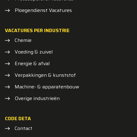
Ploegendienst Vacatures
VACATURES PER INDUSTRIE
Chemie
Voeding & zuivel
Energie & afval
Verpakkingen & kunststof
Machine- & apparatenbouw
Overige industrieën
CODE DETA
Contact