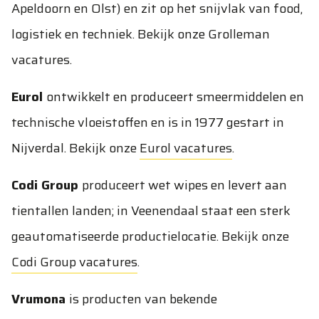
Apeldoorn en Olst) en zit op het snijvlak van food,
logistiek en techniek. Bekijk onze
Grolleman
vacatures
.
Eurol
ontwikkelt en produceert smeermiddelen en
technische vloeistoffen en is in 1977 gestart in
Nijverdal. Bekijk onze
Eurol vacatures
.
Codi Group
produceert wet wipes en levert aan
tientallen landen; in Veenendaal staat een sterk
geautomatiseerde productielocatie. Bekijk onze
Codi Group vacatures
.
Vrumona
is producten van bekende