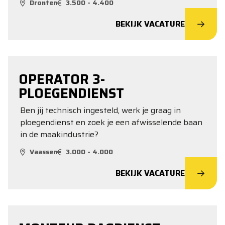
Dronten
3.500 - 4.400
BEKIJK VACATURE
OPERATOR 3-
PLOEGENDIENST
Ben jij technisch ingesteld, werk je graag in
ploegendienst en zoek je een afwisselende baan
in de maakindustrie?
Vaassen
3.000 - 4.000
BEKIJK VACATURE