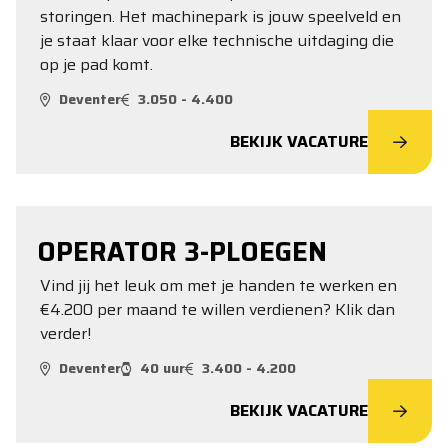
storingen. Het machinepark is jouw speelveld en
je staat klaar voor elke technische uitdaging die
op je pad komt.
Deventer
3.050 - 4.400
BEKIJK VACATURE
OPERATOR 3-PLOEGEN
Vind jij het leuk om met je handen te werken en
€4.200 per maand te willen verdienen? Klik dan
verder!
Deventer
40 uur
3.400 - 4.200
BEKIJK VACATURE