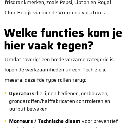
frisdrankmerken, zoals Pepsi, Lipton en Royal
Club. Bekijk via hier de
Vrumona vacatures
.
Welke functies kom je
hier vaak tegen?
Omdat “overig” een brede verzamelcategorie is,
lopen de werkzaamheden uiteen. Toch zie je
meestal dezelfde type rollen terug:
Operators
die lijnen bedienen, ombouwen,
grondstoffen/halffabricaten controleren en
output bewaken.
Monteurs / Technische dienst
voor preventief