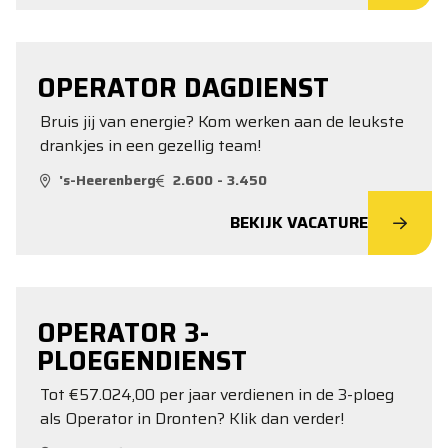
OPERATOR DAGDIENST
Bruis jij van energie? Kom werken aan de leukste
drankjes in een gezellig team!
's-Heerenberg
2.600 - 3.450
BEKIJK VACATURE
OPERATOR 3-
PLOEGENDIENST
Tot €57.024,00 per jaar verdienen in de 3-ploeg
als Operator in Dronten? Klik dan verder!