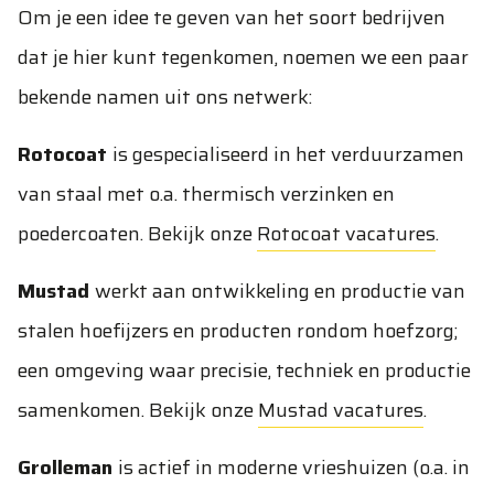
Om je een idee te geven van het soort bedrijven
dat je hier kunt tegenkomen, noemen we een paar
bekende namen uit ons netwerk:
Rotocoat
is gespecialiseerd in het verduurzamen
van staal met o.a. thermisch verzinken en
poedercoaten. Bekijk onze
Rotocoat vacatures
.
Mustad
werkt aan ontwikkeling en productie van
stalen hoefijzers en producten rondom hoefzorg;
een omgeving waar precisie, techniek en productie
samenkomen. Bekijk onze
Mustad vacatures
.
Grolleman
is actief in moderne vrieshuizen (o.a. in