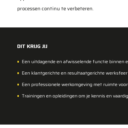
processen continu te verbeteren.
DIT KRIJG JIJ
Een uitdagende en afwisselende functie binnen e
Een klantgerichte en resultaatgerichte werksfeer
Een professionele werkomgeving met ruimte voor 
Trainingen en opleidingen om je kennis en vaard