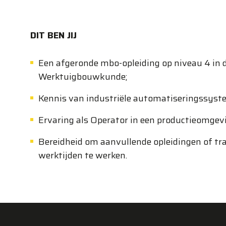
DIT BEN JIJ
Een afgeronde mbo-opleiding op niveau 4 in d
Werktuigbouwkunde;
Kennis van industriële automatiseringssyste
Ervaring als Operator in een productieomgev
Bereidheid om aanvullende opleidingen of tra
werktijden te werken.