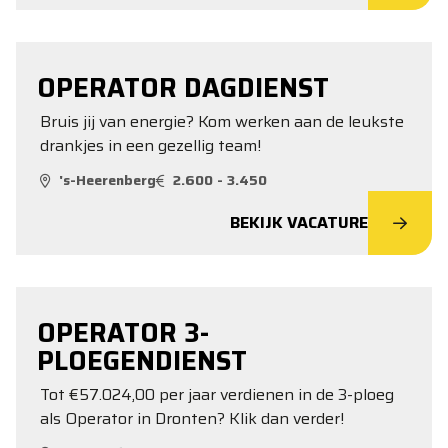
OPERATOR DAGDIENST
Bruis jij van energie? Kom werken aan de leukste
drankjes in een gezellig team!
's-Heerenberg
2.600 - 3.450
BEKIJK VACATURE
OPERATOR 3-
PLOEGENDIENST
Tot €57.024,00 per jaar verdienen in de 3-ploeg
als Operator in Dronten? Klik dan verder!