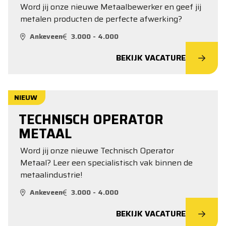
Word jij onze nieuwe Metaalbewerker en geef jij
metalen producten de perfecte afwerking?
Ankeveen
3.000 - 4.000
BEKIJK VACATURE
NIEUW
TECHNISCH OPERATOR
METAAL
Word jij onze nieuwe Technisch Operator
Metaal? Leer een specialistisch vak binnen de
metaalindustrie!
Ankeveen
3.000 - 4.000
BEKIJK VACATURE