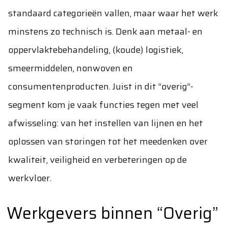
standaard categorieën vallen, maar waar het werk
minstens zo technisch is. Denk aan metaal- en
oppervlaktebehandeling, (koude) logistiek,
smeermiddelen, nonwoven en
consumentenproducten. Juist in dit “overig”-
segment kom je vaak functies tegen met veel
afwisseling: van het instellen van lijnen en het
oplossen van storingen tot het meedenken over
kwaliteit, veiligheid en verbeteringen op de
werkvloer.
Werkgevers binnen “Overig”