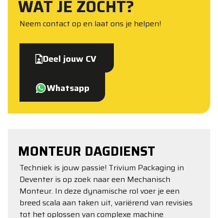
WAT JE ZOCHT?
Neem contact op en laat ons je helpen!
Deel jouw CV
Whatsapp
MONTEUR DAGDIENST
Techniek is jouw passie! Trivium Packaging in
Deventer is op zoek naar een Mechanisch
Monteur. In deze dynamische rol voer je een
breed scala aan taken uit, variërend van revisies
tot het oplossen van complexe machine