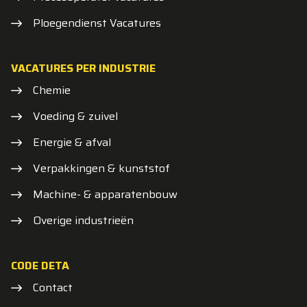
Ploegendienst Vacatures
VACATURES PER INDUSTRIE
Chemie
Voeding & zuivel
Energie & afval
Verpakkingen & kunststof
Machine- & apparatenbouw
Overige industrieën
CODE DETA
Contact