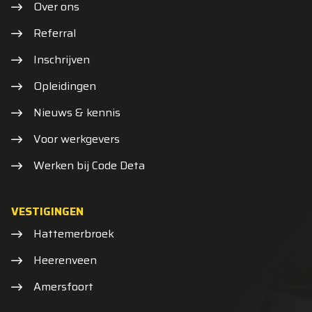
Over ons
Referral
Inschrijven
Opleidingen
Nieuws & kennis
Voor werkgevers
Werken bij Code Deta
VESTIGINGEN
Hattemerbroek
Heerenveen
Amersfoort