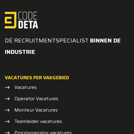
DÉ RECRUITMENTSPECIALIST
BINNEN DE
INDUSTRIE
VACATURES PER VAKGEBIED
Vacatures
Operator Vacatures
Monteur Vacatures
Teamleider vacatures
Procesoperator vacatures