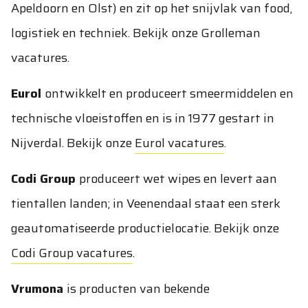
Apeldoorn en Olst) en zit op het snijvlak van food,
logistiek en techniek. Bekijk onze
Grolleman
vacatures
.
Eurol
ontwikkelt en produceert smeermiddelen en
technische vloeistoffen en is in 1977 gestart in
Nijverdal. Bekijk onze
Eurol vacatures
.
Codi Group
produceert wet wipes en levert aan
tientallen landen; in Veenendaal staat een sterk
geautomatiseerde productielocatie. Bekijk onze
Codi Group vacatures
.
Vrumona
is producten van bekende