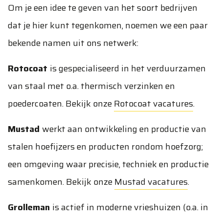
Om je een idee te geven van het soort bedrijven
dat je hier kunt tegenkomen, noemen we een paar
bekende namen uit ons netwerk:
Rotocoat
is gespecialiseerd in het verduurzamen
van staal met o.a. thermisch verzinken en
poedercoaten. Bekijk onze
Rotocoat vacatures
.
Mustad
werkt aan ontwikkeling en productie van
stalen hoefijzers en producten rondom hoefzorg;
een omgeving waar precisie, techniek en productie
samenkomen. Bekijk onze
Mustad vacatures
.
Grolleman
is actief in moderne vrieshuizen (o.a. in