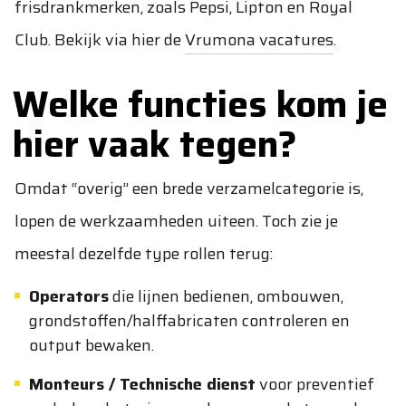
frisdrankmerken, zoals Pepsi, Lipton en Royal
Club. Bekijk via hier de
Vrumona vacatures
.
Welke functies kom je
hier vaak tegen?
Omdat “overig” een brede verzamelcategorie is,
lopen de werkzaamheden uiteen. Toch zie je
meestal dezelfde type rollen terug:
Operators
die lijnen bedienen, ombouwen,
grondstoffen/halffabricaten controleren en
output bewaken.
Monteurs / Technische dienst
voor preventief