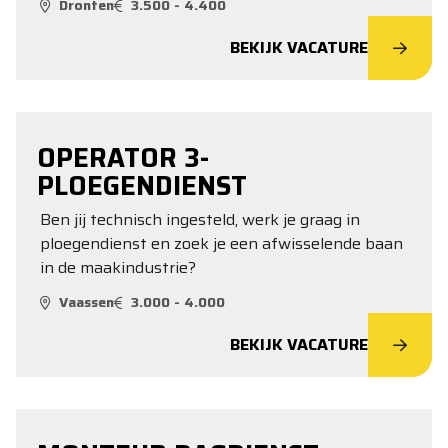
Dronten
3.500 - 4.400
BEKIJK VACATURE
OPERATOR 3-
PLOEGENDIENST
Ben jij technisch ingesteld, werk je graag in
ploegendienst en zoek je een afwisselende baan
in de maakindustrie?
Vaassen
3.000 - 4.000
BEKIJK VACATURE