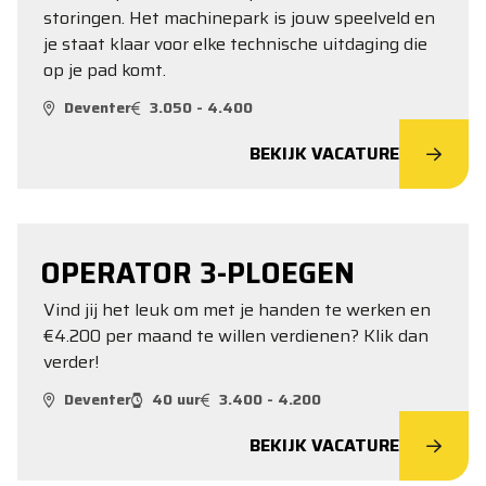
storingen. Het machinepark is jouw speelveld en
je staat klaar voor elke technische uitdaging die
op je pad komt.
Deventer
3.050 - 4.400
BEKIJK VACATURE
OPERATOR 3-PLOEGEN
Vind jij het leuk om met je handen te werken en
€4.200 per maand te willen verdienen? Klik dan
verder!
Deventer
40 uur
3.400 - 4.200
BEKIJK VACATURE