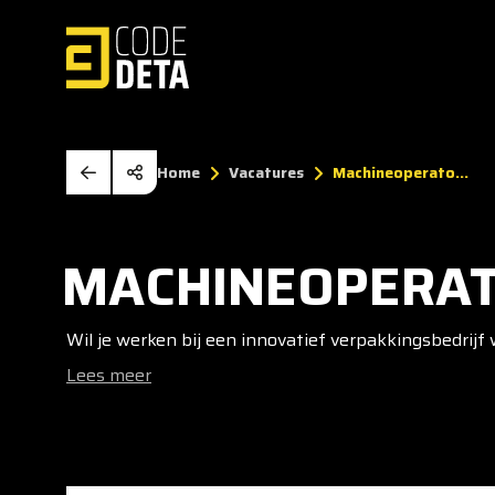
Home
Vacatures
Machineoperato...
MACHINEOPERAT
Wil je werken bij een innovatief verpakkingsbedrijf
Lees meer