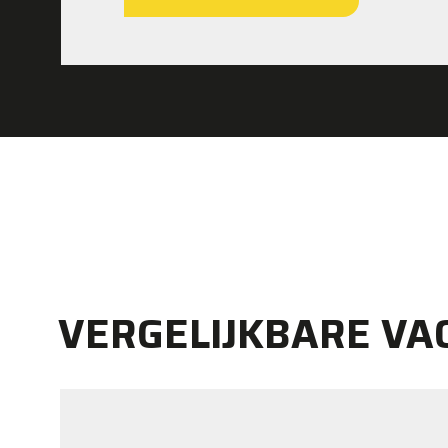
VERGELIJKBARE VA