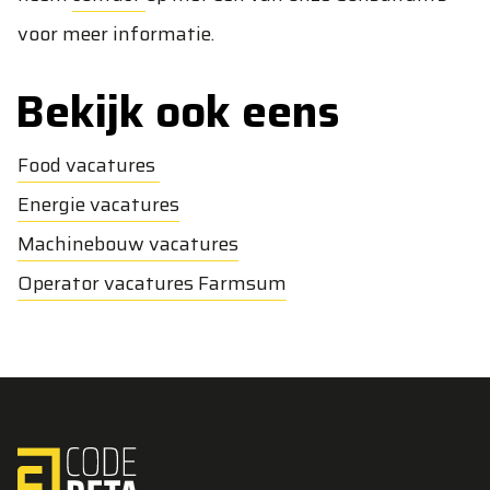
voor meer informatie.
Bekijk ook eens
Food vacatures
Energie vacatures
Machinebouw vacatures
Operator vacatures Farmsum