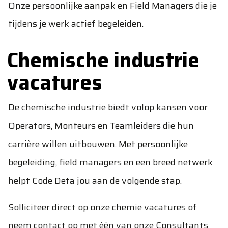
Onze persoonlijke aanpak en Field Managers die je
tijdens je werk actief begeleiden.
Chemische industrie
vacatures
De chemische industrie biedt volop kansen voor
Operators, Monteurs en Teamleiders die hun
carrière willen uitbouwen. Met persoonlijke
begeleiding, field managers en een breed netwerk
helpt Code Deta jou aan de volgende stap.
Solliciteer direct op onze chemie vacatures of
neem
contact
op met één van onze Consultants