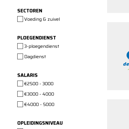
SECTOREN
Voeding & zuivel
PLOEGENDIENST
3-ploegendienst
Dagdienst
SALARIS
€2500 - 3000
€3000 - 4000
€4000 - 5000
OPLEIDINGSNIVEAU