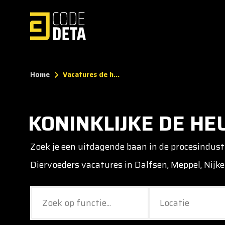
Home
Vacatures de h...
KONINKLIJKE DE HE
Zoek je een uitdagende baan in de procesindust
Diervoeders vacatures in Dalfsen, Meppel, Nijk