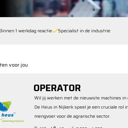
Binnen 1 werkdag reactie
Specialist in de industrie
ten voor jou
OPERATOR
Wil jij werken met de nieuwste machines in
De Heus in Nijkerk speel je een cruciale rol
mengvoer voor de agrarische sector.