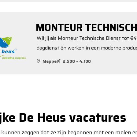
MONTEUR TECHNISCH
Wil jij als Monteur Technische Dienst tot €
dagdienst én werken in een moderne produ
Meppel
2.500 - 4.100
ijke De Heus vacatures
n kunnen zeggen dat ze zijn begonnen met een molen en