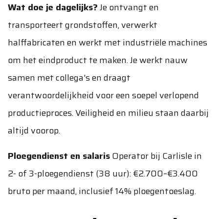
Wat doe je dagelijks?
Je ontvangt en
transporteert grondstoffen, verwerkt
halffabricaten en werkt met industriële machines
om het eindproduct te maken. Je werkt nauw
samen met collega's en draagt
verantwoordelijkheid voor een soepel verlopend
productieproces. Veiligheid en milieu staan daarbij
altijd voorop.
Ploegendienst en salaris
Operator bij Carlisle in
2- of 3-ploegendienst (38 uur): €2.700–€3.400
bruto per maand, inclusief 14% ploegentoeslag.