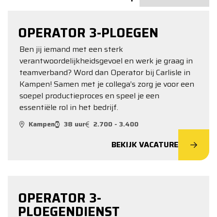
OPERATOR 3-PLOEGEN
Ben jij iemand met een sterk
verantwoordelijkheidsgevoel en werk je graag in
teamverband? Word dan Operator bij Carlisle in
Kampen! Samen met je collega’s zorg je voor een
soepel productieproces en speel je een
essentiële rol in het bedrijf.
Kampen
38 uur
2.700 - 3.400
BEKIJK VACATURE
OPERATOR 3-
PLOEGENDIENST