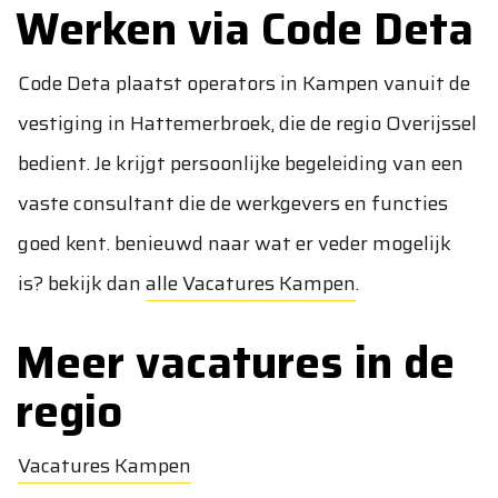
Werken via Code Deta
Code Deta plaatst operators in Kampen vanuit de
vestiging in Hattemerbroek, die de regio Overijssel
bedient. Je krijgt persoonlijke begeleiding van een
vaste consultant die de werkgevers en functies
goed kent. benieuwd naar wat er veder mogelijk
is? bekijk dan
alle Vacatures Kampen
.
Meer vacatures in de
regio
Vacatures Kampen