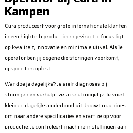
Kampen
Cura produceert voor grote internationale klanten
in een hightech productieomgeving. De focus ligt
op kwaliteit, innovatie en minimale uitval. Als 1e
operator ben jij degene die storingen voorkomt,
opspoort en oplost.
Wat doe je dagelijks? Je stelt diagnoses bij
storingen en verhelpt ze zo snel mogelijk. Je voert
klein en dagelijks onderhoud uit, bouwt machines
om naar andere specificaties en start ze op voor
productie. Je controleert machine-instellingen aan