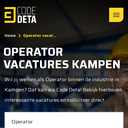
Home
Operator vacat...
OPERATOR
VACATURES KAMPEN
Wil jij werken als Operator binnen de industrie in
Kampen? Dat kan via Code Deta! Bekijk hierboven
interessante vacatures en solliciteer direct.