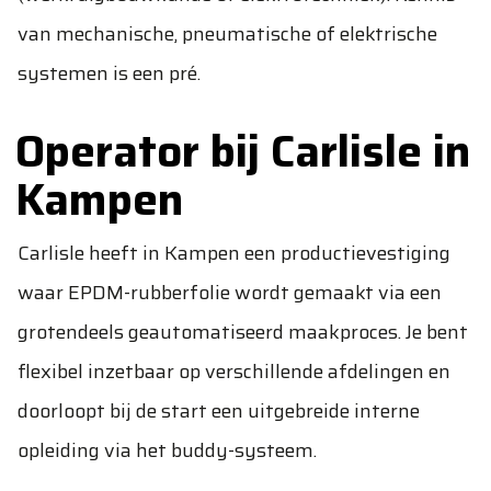
van mechanische, pneumatische of elektrische
systemen is een pré.
Operator bij Carlisle in
Kampen
Carlisle heeft in Kampen een productievestiging
waar EPDM-rubberfolie wordt gemaakt via een
grotendeels geautomatiseerd maakproces. Je bent
flexibel inzetbaar op verschillende afdelingen en
doorloopt bij de start een uitgebreide interne
opleiding via het buddy-systeem.