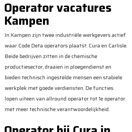
Operator vacatures
Kampen
In Kampen zijn twee industriële werkgevers actief
waar Code Deta operators plaatst: Cura en Carlisle.
Beide bedrijven zitten in de chemische
productiesector, draaien in ploegendienst en
bieden technisch ingestelde mensen een stabiele
werkplek met goede verdiensten. De functies
lopen uiteen van allround operator tot 1e operator
met meer technische verantwoordelijkheid.
Operator bij Cura in