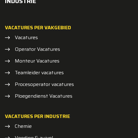
INDUSTRIE
VACATURES PER VAKGEBIED
Vacatures
Operator Vacatures
Monteur Vacatures
Teamleider vacatures
Procesoperator vacatures
Ploegendienst Vacatures
VACATURES PER INDUSTRIE
Chemie
Voeding & zuivel