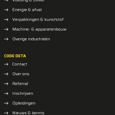
Energie & afval
Verpakkingen & kunststof
Machine- & apparatenbouw
Overige industrieën
CODE DETA
Contact
Over ons
Referral
Inschrijven
Opleidingen
Nieuws & kennis