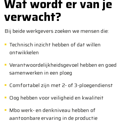
Wat wordt er van je
verwacht?
Bij beide werkgevers zoeken we mensen die:
Technisch inzicht hebben of dat willen
ontwikkelen
Verantwoordelijkheidsgevoel hebben en goed
samenwerken in een ploeg
Comfortabel zijn met 2- of 3-ploegendienst
Oog hebben voor veiligheid en kwaliteit
Mbo werk- en denkniveau hebben of
aantoonbare ervaring in de productie