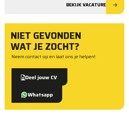
BEKIJK VACATURE
NIET GEVONDEN
WAT JE ZOCHT?
Neem contact op en laat ons je helpen!
Deel jouw CV
Whatsapp