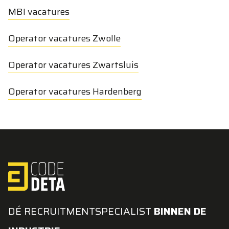
MBI vacatures
Operator vacatures Zwolle
Operator vacatures Zwartsluis
Operator vacatures Hardenberg
DÉ RECRUITMENTSPECIALIST
BINNEN DE