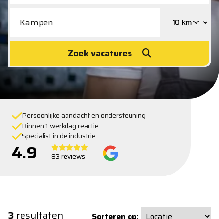
Zoek vacatures
Persoonlijke aandacht en ondersteuning
Binnen 1 werkdag reactie
Specialist in de industrie
4.9
83 reviews
3
resultaten
Sorteren op: