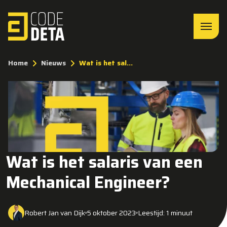
Home
Nieuws
Wat is het sal...
Wat is het salaris van een
Mechanical Engineer?
Robert Jan van Dijk
5 oktober 2023
Leestijd: 1 minuut