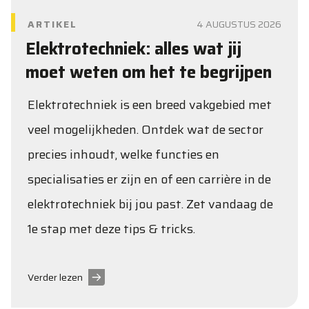
ARTIKEL
4 AUGUSTUS 2026
Elektrotechniek: alles wat jij
moet weten om het te begrijpen
Elektrotechniek is een breed vakgebied met
veel mogelijkheden. Ontdek wat de sector
precies inhoudt, welke functies en
specialisaties er zijn en of een carrière in de
elektrotechniek bij jou past. Zet vandaag de
1e stap met deze tips & tricks.
Verder lezen