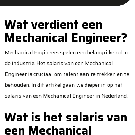
Wat verdient een
Mechanical Engineer?
Mechanical Engineers spelen een belangrijke rol in
de industrie. Het salaris van een Mechanical
Engineer is cruciaal om talent aan te trekken en te
behouden. In dit artikel gaan we dieper in op het
salaris van een Mechanical Engineer in Nederland.
Wat is het salaris van
een Mechanical