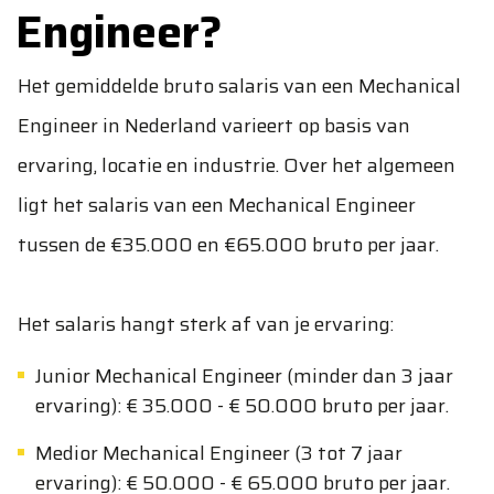
Engineer?
Het gemiddelde bruto salaris van een Mechanical
Engineer in Nederland varieert op basis van
ervaring, locatie en industrie. Over het algemeen
ligt het salaris van een Mechanical Engineer
tussen de €35.000 en €65.000 bruto per jaar.
Het salaris hangt sterk af van je ervaring:
Junior Mechanical Engineer (minder dan 3 jaar
ervaring): € 35.000 - € 50.000 bruto per jaar.
Medior Mechanical Engineer (3 tot 7 jaar
ervaring): € 50.000 - € 65.000 bruto per jaar.