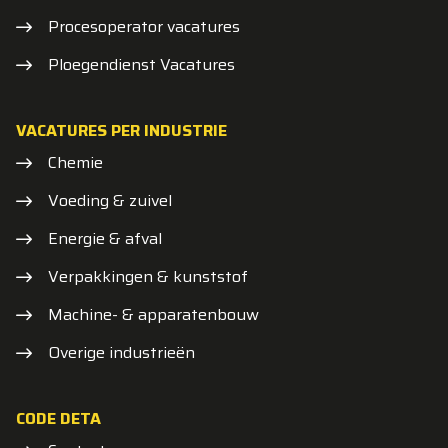
Procesoperator vacatures
Ploegendienst Vacatures
VACATURES PER INDUSTRIE
Chemie
Voeding & zuivel
Energie & afval
Verpakkingen & kunststof
Machine- & apparatenbouw
Overige industrieën
CODE DETA