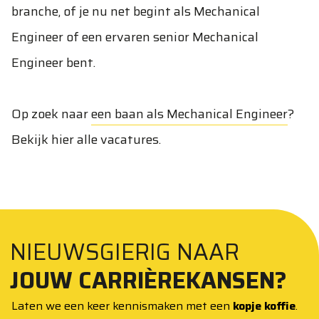
branche, of je nu net begint als Mechanical
Engineer of een ervaren senior Mechanical
Engineer bent.
Op zoek naar
een baan als Mechanical Engineer
?
Bekijk hier alle vacatures.
NIEUWSGIERIG NAAR
JOUW CARRIÈREKANSEN?
Laten we een keer kennismaken met een
kopje koffie
.