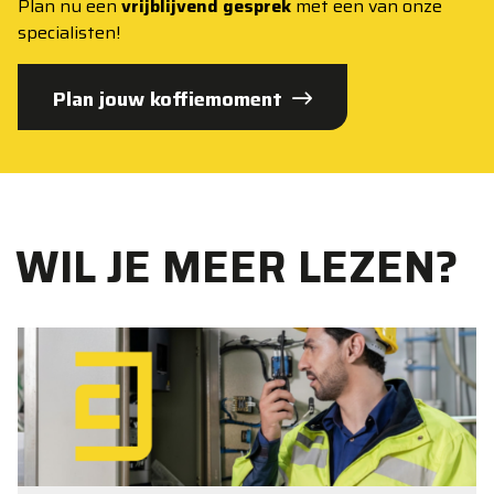
Plan nu een
vrijblijvend gesprek
met een van onze
specialisten!
Plan jouw koffiemoment
WIL JE MEER LEZEN?