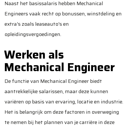
Naast het basissalaris hebben Mechanical
Engineers vaak recht op bonussen, winstdeling en
extra's zoals leaseauto's en
opleidingsvergoedingen.
Werken als
Mechanical Engineer
De functie van Mechanical Engineer biedt
aantrekkelijke salarissen, maar deze kunnen
variëren op basis van ervaring, locatie en industrie.
Het is belangrijk om deze factoren in overweging
te nemen bij het plannen van je carrière in deze