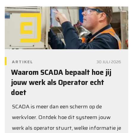
ARTIKEL
30 JULI 2026
Waarom SCADA bepaalt hoe jij
jouw werk als Operator echt
doet
SCADA is meer dan een scherm op de
werkvloer. Ontdek hoe dit systeem jouw
werk als operator stuurt, welke informatie je