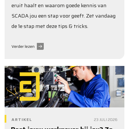
eruit haalt en waarom goede kennis van
SCADA jou een stap voor geeft. Zet vandaag
de 1e stap met deze tips & tricks.
Verder lezen
ARTIKEL
23 JULI 2026