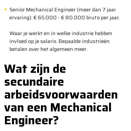
Senior Mechanical Engineer (meer dan 7 jaar
ervaring): € 65.000 - € 80.000 bruto per jaar.
Waar je werkt en in welke industrie hebben
invloed op je salaris. Bepaalde industrieën
betalen over het algemeen meer.
Wat zijn de
secundaire
arbeidsvoorwaarden
van een Mechanical
Engineer?