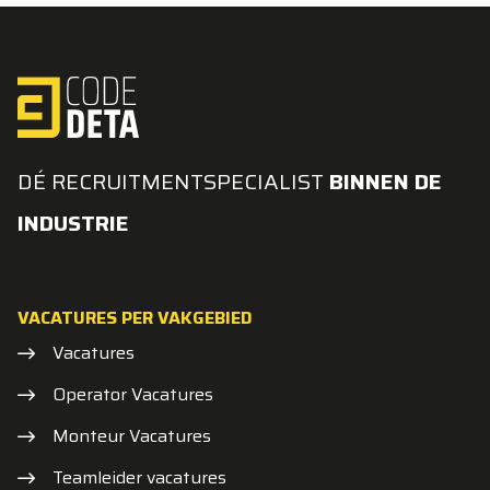
DÉ RECRUITMENTSPECIALIST
BINNEN DE
INDUSTRIE
VACATURES PER VAKGEBIED
Vacatures
Operator Vacatures
Monteur Vacatures
Teamleider vacatures