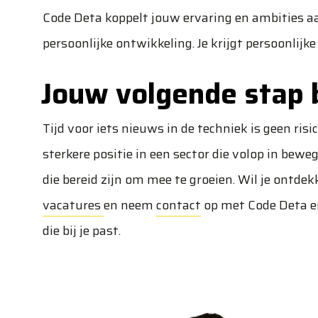
Code Deta koppelt jouw ervaring en ambities a
persoonlijke ontwikkeling. Je krijgt persoonlijke 
Jouw volgende stap b
Tijd voor iets nieuws in de techniek is geen ris
sterkere positie in een sector die volop in bew
die bereid zijn om mee te groeien. Wil je ontde
vacatures
en neem
contact
op met Code Deta en
die bij je past.