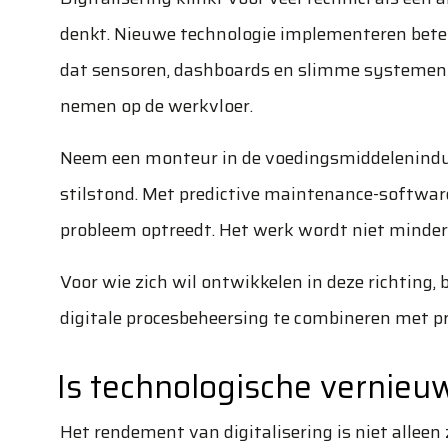
denkt. Nieuwe technologie implementeren bete
dat sensoren, dashboards en slimme systemen je
nemen op de werkvloer.
Neem een monteur in de voedingsmiddelenindus
stilstond. Met predictive maintenance-softwar
probleem optreedt. Het werk wordt niet minder 
Voor wie zich wil ontwikkelen in deze richting, 
digitale procesbeheersing te combineren met pr
Is technologische vernieu
Het rendement van digitalisering is niet alleen 