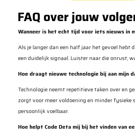
FAQ over jouw volgen
Wanneer is het echt tijd voor iets nieuws in 
Als je langer dan een half jaar het gevoel hebt d
een duidelijk signaal. Luister naar die onrust, 
Hoe draagt nieuwe technologie bij aan mijn d
Technologie neemt repetitieve taken over en g
zorgt voor meer voldoening en minder fysieke s
persoonlijk voelbaar.
Hoe helpt Code Deta mij bij het vinden van e