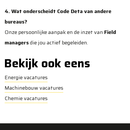
4. Wat onderscheidt Code Deta van andere
bureaus?
Onze persoonlijke aanpak en de inzet van
Field
managers
die jou actief begeleiden.
Bekijk ook eens
Energie vacatures
Machinebouw vacatures
Chemie vacatures