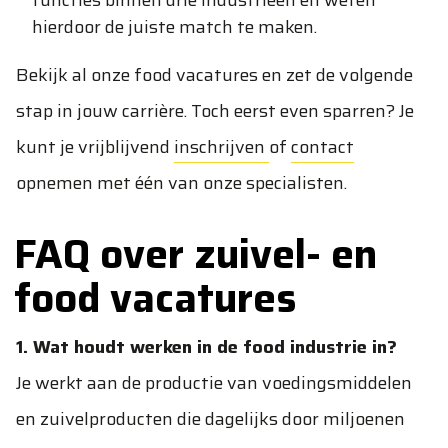
functies binnen drie industrieën en weten
hierdoor de juiste match te maken.
Bekijk al onze food vacatures en zet de volgende
stap in jouw carrière. Toch eerst even sparren? Je
kunt je vrijblijvend
inschrijven
of
contact
opnemen met één van onze specialisten.
FAQ over zuivel- en
food vacatures
1. Wat houdt werken in de food industrie in?
Je werkt aan de productie van voedingsmiddelen
en zuivelproducten die dagelijks door miljoenen