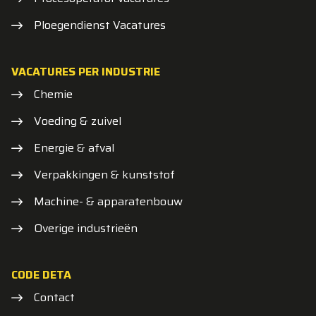
Ploegendienst Vacatures
VACATURES PER INDUSTRIE
Chemie
Voeding & zuivel
Energie & afval
Verpakkingen & kunststof
Machine- & apparatenbouw
Overige industrieën
CODE DETA
Contact