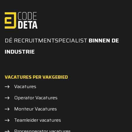
DÉ RECRUITMENTSPECIALIST
BINNEN DE
INDUSTRIE
VACATURES PER VAKGEBIED
Vacatures
Operator Vacatures
Monteur Vacatures
Teamleider vacatures
Procesoperator vacatures