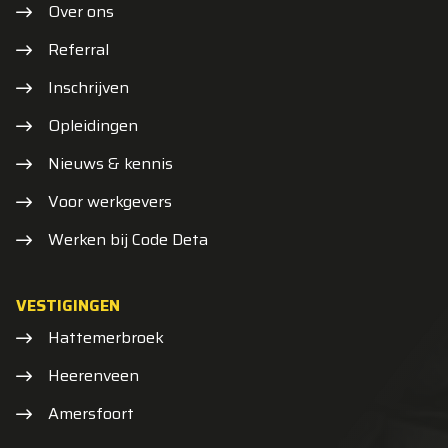
Over ons
Referral
Inschrijven
Opleidingen
Nieuws & kennis
Voor werkgevers
Werken bij Code Deta
VESTIGINGEN
Hattemerbroek
Heerenveen
Amersfoort