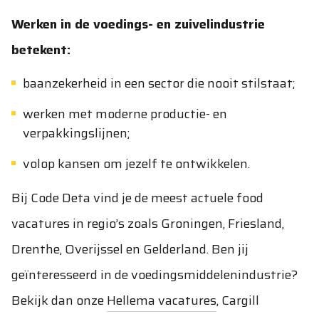
Werken in de voedings- en zuivelindustrie
betekent:
baanzekerheid in een sector die nooit stilstaat;
werken met moderne productie- en
verpakkingslijnen;
volop kansen om jezelf te ontwikkelen.
Bij Code Deta vind je de meest actuele food
vacatures in regio’s zoals Groningen, Friesland,
Drenthe, Overijssel en Gelderland. Ben jij
geïnteresseerd in de voedingsmiddelenindustrie?
Bekijk dan onze
Hellema vacatures
,
Cargill