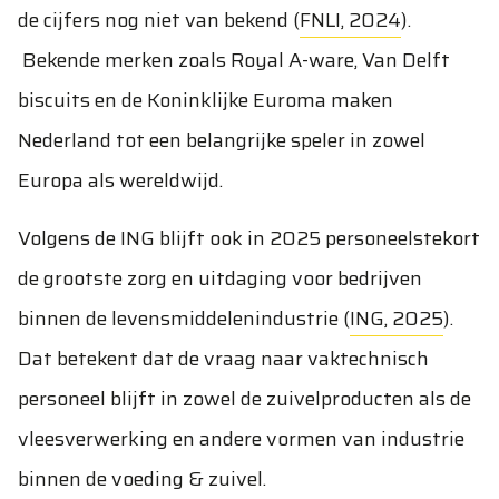
de cijfers nog niet van bekend (
FNLI, 2024
).
Bekende merken zoals Royal A-ware, Van Delft
biscuits en de Koninklijke Euroma maken
Nederland tot een belangrijke speler in zowel
Europa als wereldwijd.
Volgens de ING blijft ook in 2025 personeelstekort
de grootste zorg en uitdaging voor bedrijven
binnen de levensmiddelenindustrie (
ING, 2025
).
Dat betekent dat de vraag naar vaktechnisch
personeel blijft in zowel de zuivelproducten als de
vleesverwerking en andere vormen van industrie
binnen de voeding & zuivel.