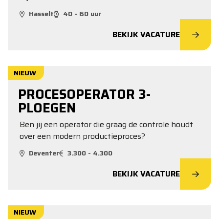
Hasselt
40 - 60 uur
BEKIJK VACATURE
NIEUW
PROCESOPERATOR 3-
PLOEGEN
Ben jij een operator die graag de controle houdt
over een modern productieproces?
Deventer
3.300 - 4.300
BEKIJK VACATURE
NIEUW