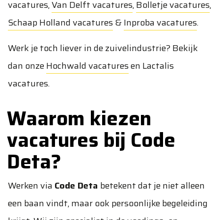
vacatures
,
Van Delft vacatures
,
Bolletje vacatures
,
Schaap Holland vacatures
&
Inproba vacatures
.
Werk je toch liever in de zuivelindustrie? Bekijk
dan onze
Hochwald vacatures
en
Lactalis
vacatures
.
Waarom kiezen
vacatures bij Code
Deta?
Werken via
Code Deta
betekent dat je niet alleen
een baan vindt, maar ook persoonlijke begeleiding