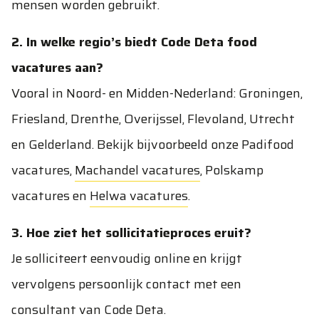
mensen worden gebruikt.
2. In welke regio’s biedt Code Deta food
vacatures aan?
Vooral in Noord- en Midden-Nederland: Groningen,
Friesland, Drenthe, Overijssel, Flevoland, Utrecht
en Gelderland. Bekijk bijvoorbeeld onze
Padifood
vacatures
,
Machandel vacatures
,
Polskamp
vacatures
en
Helwa vacatures
.
3. Hoe ziet het sollicitatieproces eruit?
Je solliciteert eenvoudig online en krijgt
vervolgens persoonlijk contact met een
consultant van Code Deta.