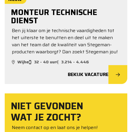
MONTEUR TECHNISCHE
DIENST
Ben jij klaar om je technische vaardigheden tot
het uiterste te benutten en deel uit te maken
van het team dat de kwaliteit van Stegeman-
producten waarborgt? Dan zoekt Stegeman jou!
Wijhe
32 - 40 uur
3.214 - 4.446
BEKIJK VACATURE
NIET GEVONDEN
WAT JE ZOCHT?
Neem contact op en laat ons je helpen!