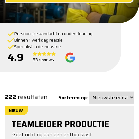
Persoonlijke aandacht en ondersteuning
Binnen 1 werkdag reactie
Specialist in de industrie
4.9
83 reviews
222
resultaten
Sorteren op:
NIEUW
TEAMLEIDER PRODUCTIE
Geef richting aan een enthousiast