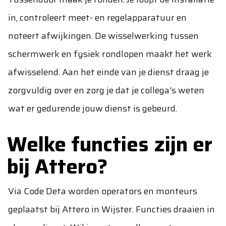
in, controleert meet- en regelapparatuur en
noteert afwijkingen. De wisselwerking tussen
schermwerk en fysiek rondlopen maakt het werk
afwisselend. Aan het einde van je dienst draag je
zorgvuldig over en zorg je dat je collega's weten
wat er gedurende jouw dienst is gebeurd.
Welke functies zijn er
bij Attero?
Via Code Deta worden operators en monteurs
geplaatst bij Attero in Wijster. Functies draaien in