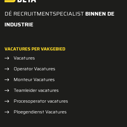
DÉ RECRUITMENTSPECIALIST
BINNEN DE
INDUSTRIE
VACATURES PER VAKGEBIED
Vacatures
Operator Vacatures
Monteur Vacatures
Teamleider vacatures
Procesoperator vacatures
Ploegendienst Vacatures