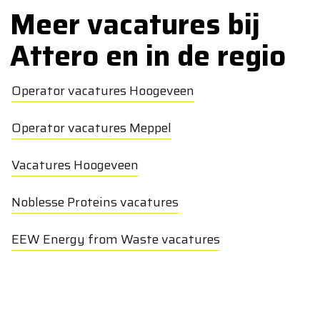
Meer vacatures bij
Attero en in de regio
Operator vacatures Hoogeveen
Operator vacatures Meppel
Vacatures Hoogeveen
Noblesse Proteins vacatures
EEW Energy from Waste vacatures