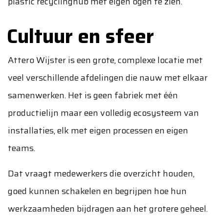
plastic recyclinghub met eigen ogen te zien.
Cultuur en sfeer
Attero Wijster is een grote, complexe locatie met
veel verschillende afdelingen die nauw met elkaar
samenwerken. Het is geen fabriek met één
productielijn maar een volledig ecosysteem van
installaties, elk met eigen processen en eigen
teams.
Dat vraagt medewerkers die overzicht houden,
goed kunnen schakelen en begrijpen hoe hun
werkzaamheden bijdragen aan het grotere geheel.