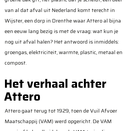
van al dat afval uit Nederland komt terecht in
Wijster, een dorp in Drenthe waar Attero al bijna
een eeuw lang bezig is met de vraag: wat kun je
nog uit afval halen? Het antwoord is inmiddels:
groengas, elektriciteit, warmte, plastic, metaal en
compost.
Het verhaal achter
Attero
Attero gaat terug tot 1929, toen de Vuil Afvoer
Maatschappij (VAM) werd opgericht. De VAM