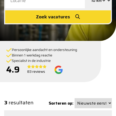
Zoek vacatures
Persoonlijke aandacht en ondersteuning
Binnen 1 werkdag reactie
Specialist in de industrie
4.9
83 reviews
3
resultaten
Sorteren op: