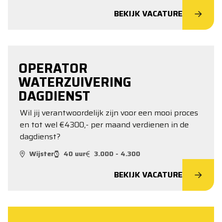
BEKIJK VACATURE
OPERATOR
WATERZUIVERING
DAGDIENST
Wil jij verantwoordelijk zijn voor een mooi proces
en tot wel €4300,- per maand verdienen in de
dagdienst?
Wijster
40 uur
3.000 - 4.300
BEKIJK VACATURE