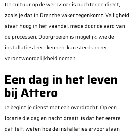
De cultuur op de werkvloer is nuchter en direct,
zoals je dat in Drenthe vaker tegenkomt. Veiligheid
staat hoog in het vaandel, mede door de aard van
de processen. Doorgroeien is mogelijk: wie de
installaties leert kennen, kan steeds meer
verantwoordelijkheid nemen.
Een dag in het leven
bij Attero
Je begint je dienst met een overdracht. Op een
locatie die dag en nacht draait, is dat het eerste
dat telt: weten hoe de installaties ervoor staan