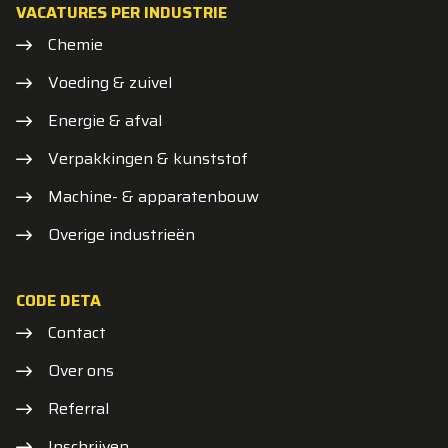
VACATURES PER INDUSTRIE
Chemie
Voeding & zuivel
Energie & afval
Verpakkingen & kunststof
Machine- & apparatenbouw
Overige industrieën
CODE DETA
Contact
Over ons
Referral
Inschrijven