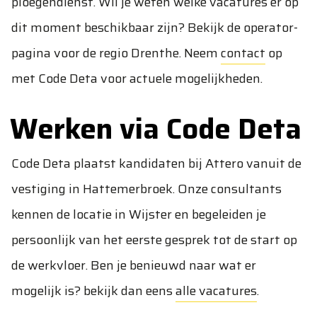
ploegendienst. Wil je weten welke vacatures er op
dit moment beschikbaar zijn? Bekijk de operator-
pagina voor de regio Drenthe. Neem
contact
op
met Code Deta voor actuele mogelijkheden.
Werken via Code Deta
Code Deta plaatst kandidaten bij Attero vanuit de
vestiging in Hattemerbroek. Onze consultants
kennen de locatie in Wijster en begeleiden je
persoonlijk van het eerste gesprek tot de start op
de werkvloer. Ben je benieuwd naar wat er
mogelijk is? bekijk dan eens
alle vacatures
.